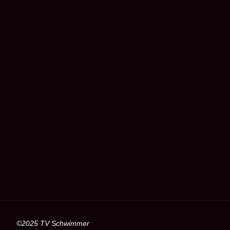
©2025 TV Schwimmer