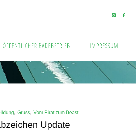
ÖFFENTLICHER BADEBETRIEB
IMPRESSUM
ildung
,
Gruss
,
Vom Pirat zum Beast
bzeichen Update